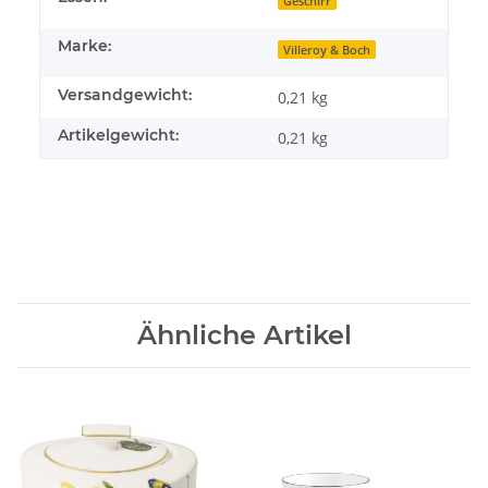
Geschirr
Marke:
Villeroy & Boch
Versandgewicht:
0,21 kg
Artikelgewicht:
0,21
kg
Ähnliche Artikel