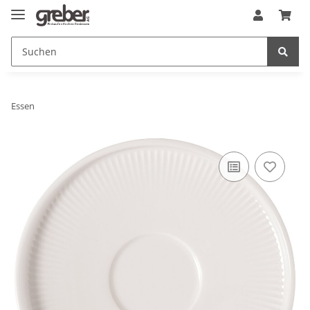
Essen