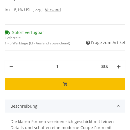
inkl. 8,1% USt. , zzgl.
Versand
Sofort verfügbar
Lieferzeit:
Frage zum Artikel
1 - 5 Werktage
(LI - Ausland abweichend)
Stk
Beschreibung
Die klaren Formen vereinen sich geschickt mit feinen
Details und schaffen eine moderne Coupe-Form mit