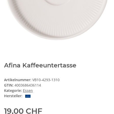
Afina Kaffeeuntertasse
Artikelnummer:
VB10-4293-1310
GTIN:
4003686436114
Kategorie:
Essen
Hersteller:
19,00 CHF