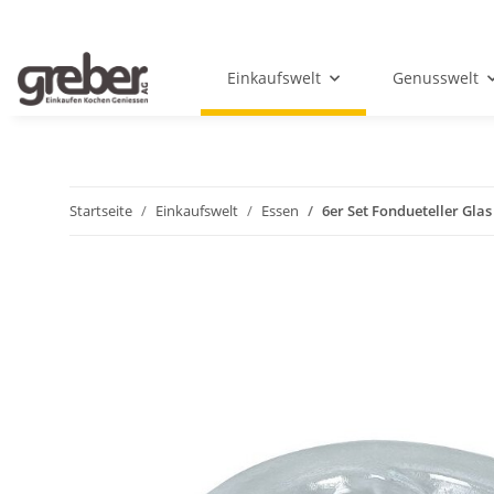
Einkaufswelt
Genusswelt
Startseite
Einkaufswelt
Essen
6er Set Fondueteller Glas