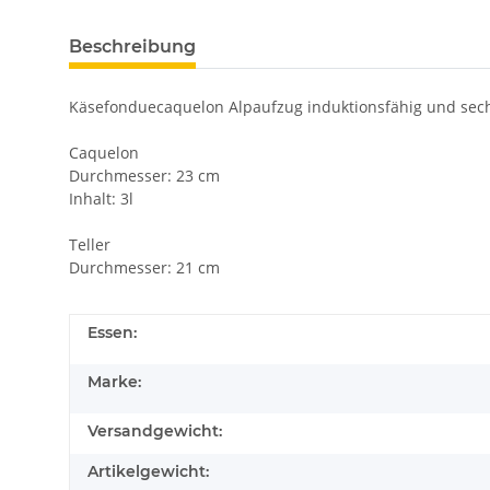
Beschreibung
Käsefonduecaquelon Alpaufzug induktionsfähig und sechs 
Caquelon
Durchmesser: 23 cm
Inhalt: 3l
Teller
Durchmesser: 21 cm
Essen:
Marke:
Versandgewicht:
Artikelgewicht: