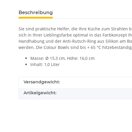
Beschreibung
Sie sind praktische Helfer, die Ihre Küche zum Strahle
sich in Ihrer Lieblingsfarbe optimal in das Farbkonzept 
Handhabung und der Anti-Rutsch-Ring aus Silikon am Bod
werden. Die Colour Bowls sind bis + 65 °C hitzebeständig
Masse: Ø 15,3 cm, Höhe: 16,0 cm
Inhalt: 1,0 Liter
Versandgewicht:
Artikelgewicht: