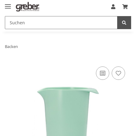
Backen