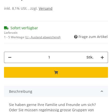
inkl. 8,1% USt. , zzgl.
Versand
Sofort verfügbar
Lieferzeit:
Frage zum Artikel
1 - 5 Werktage
(LI - Ausland abweichend)
Stk.
Beschreibung
Sie haben gerne Ihre Familie und Freunde um sich?
Oder Sie müssen regelmässig grosse Gruppen von