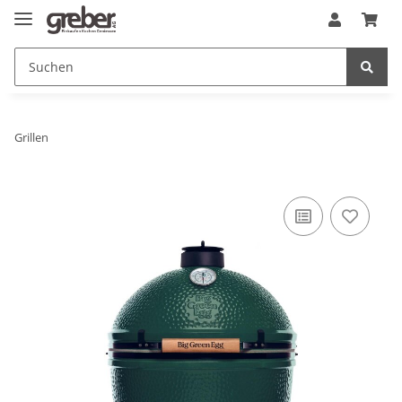
Grillen