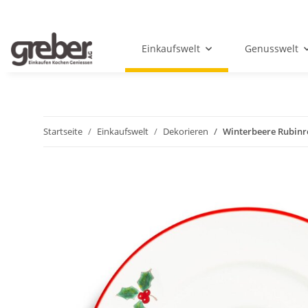
Einkaufswelt
Genusswelt
Startseite
Einkaufswelt
Dekorieren
Winterbeere Rubinr