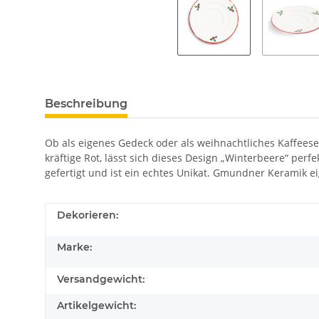
Beschreibung
Ob als eigenes Gedeck oder als weihnachtliches Kaffeese
kräftige Rot, lässt sich dieses Design „Winterbeere“ p
gefertigt und ist ein echtes Unikat. Gmundner Keramik e
Dekorieren:
Marke:
Versandgewicht:
Artikelgewicht: