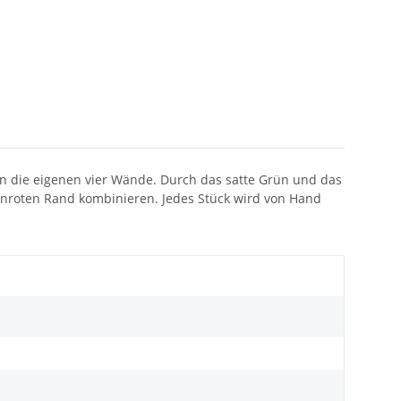
in die eigenen vier Wände. Durch das satte Grün und das
binroten Rand kombinieren. Jedes Stück wird von Hand