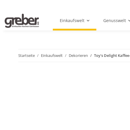
Einkaufswelt
Genusswelt
Startseite
Einkaufswelt
Dekorieren
Toy's Delight Kaffee