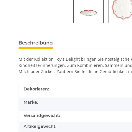
Beschreibung
Mit der Kollektion Toy's Delight bringen Sie nostalgisch
Kindheitserinnerungen. Zum Kombinieren, Sammeln und Ve
Milch oder Zucker. Zaubern Sie festliche Gemütlichkeit i
Dekorieren:
Marke:
Versandgewicht:
Artikelgewicht: