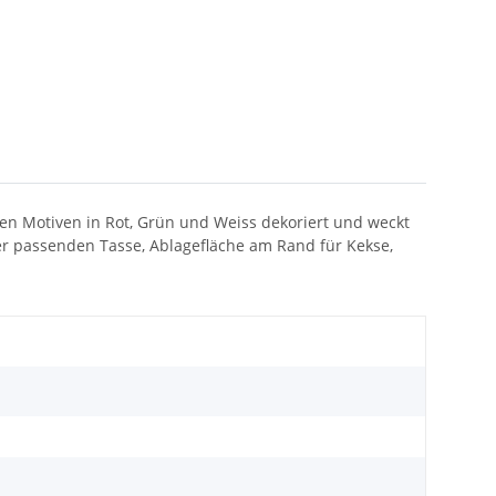
lten Motiven in Rot, Grün und Weiss dekoriert und weckt
er passenden Tasse, Ablagefläche am Rand für Kekse,