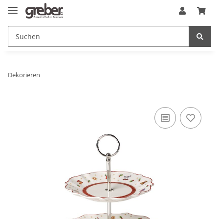
Dekorieren