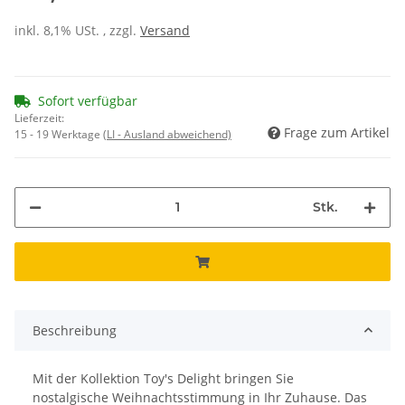
inkl. 8,1% USt. , zzgl.
Versand
Sofort verfügbar
Lieferzeit:
Frage zum Artikel
15 - 19 Werktage
(LI - Ausland abweichend)
Stk.
Beschreibung
Mit der Kollektion Toy's Delight bringen Sie
nostalgische Weihnachtsstimmung in Ihr Zuhause. Das