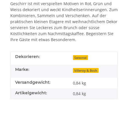
Geschirr ist mit verspielten Motiven in Rot, Grün und
Weiss dekoriert und weckt Kindheitserinnerungen. Zum
Kombinieren, Sammeln und Verschenken. Auf der
praktischen kleinen Etagere mit weihnachtlichem Dekor
servieren Sie Leckeres zum Brunch oder süsse
Köstlichkeiten zum Nachmittagskaffee. Begeistern Sie
Ihre Gäste mit etwas Besonderem.
Dekorieren:
Saisonal
Marke:
Villeroy & Boch
Versandgewicht:
0,84 kg
Artikelgewicht:
0,84
kg