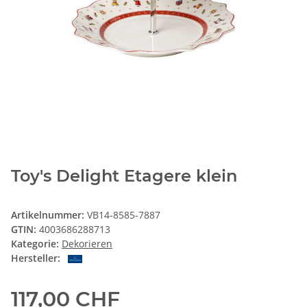
Toy's Delight Etagere klein
Artikelnummer:
VB14-8585-7887
GTIN:
4003686288713
Kategorie:
Dekorieren
Hersteller:
117,00 CHF