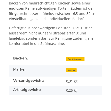
Backen von mehrschichtigen Kuchen sowie einer
endlosen Reihe aufwändiger Torten. Zudem ist der
Ringdurchmesser mühelos zwischen 16,5 und 32 cm
einstellbar – ganz nach individuellem Bedarf.
Gefertigt aus hochwertigem Edelstahl 18/10, ist er
ausserdem nicht nur sehr strapazierfähig und
langlebig, sondern darf zur Reinigung zudem ganz
komfortabel in die Spülmaschine.
Backen:
Backformen
Marke:
Kaiser
Versandgewicht:
0,31 kg
Artikelgewicht:
0,25
kg