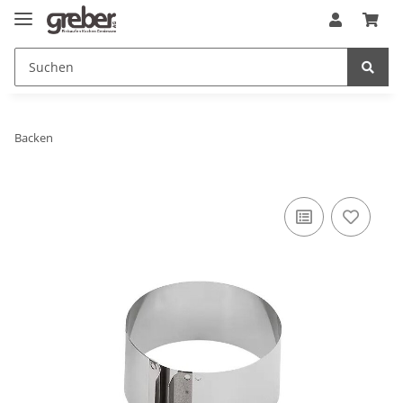
Backen