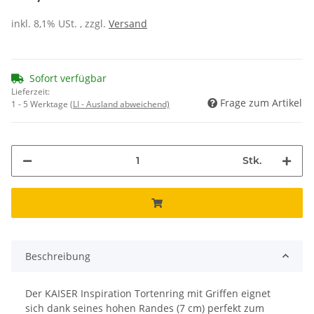
inkl. 8,1% USt. , zzgl.
Versand
Sofort verfügbar
Lieferzeit:
Frage zum Artikel
1 - 5 Werktage
(LI - Ausland abweichend)
Stk.
Beschreibung
Der KAISER Inspiration Tortenring mit Griffen eignet
sich dank seines hohen Randes (7 cm) perfekt zum