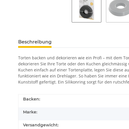
Beschreibung
Torten backen und dekorieren wie ein Profi – mit dem To
dekorieren Sie Ihre Torte oder den Kuchen gleichmässig 
Kuchen einfach auf einer Tortenplatte, legen Sie diese a
funktioniert wie ein Drehlager. So haben Sie immer eine 
Kunststoff gefertigt. Ein Silikonring sorgt für den rutsc
Backen:
Marke:
Versandgewicht: