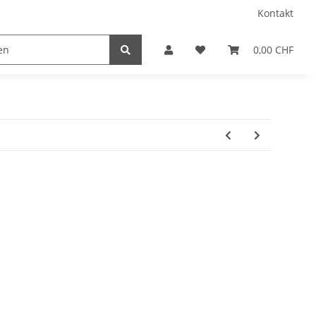
Kontakt
0,00 CHF