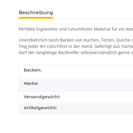
Beschreibung
Perfekte Ergonomie und rutschfestes Material für ein k
Unentbehrlich beim Backen von Kuchen, Torten, Quiche o
Teig jeder Art rutschfest in der Hand. Gefertigt aus hoch
darf der langlebige Backhelfer selbstverständlich gerne
Backen:
Marke:
Versandgewicht:
Artikelgewicht: