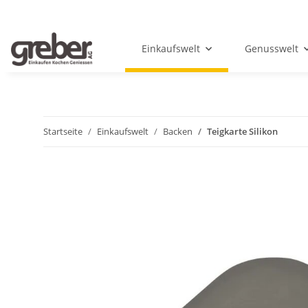
Einkaufswelt
Genusswelt
Startseite
Einkaufswelt
Backen
Teigkarte Silikon