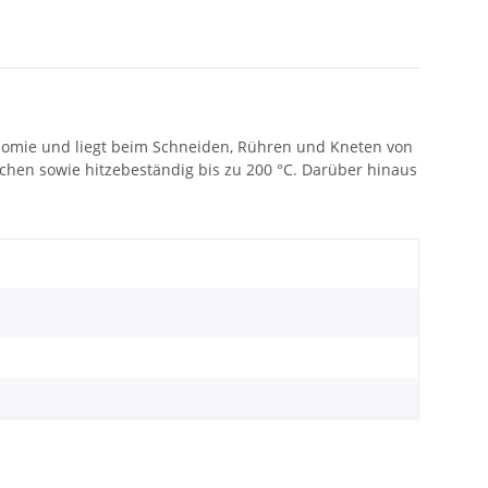
onomie und liegt beim Schneiden, Rühren und Kneten von
flächen sowie hitzebeständig bis zu 200 °C. Darüber hinaus