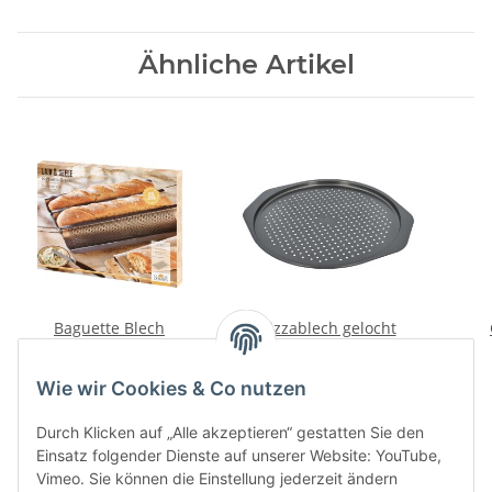
Ähnliche Artikel
Baguette Blech
Pizzablech gelocht
21,90 CHF
*
18,50 CHF
*
Wie wir Cookies & Co nutzen
Durch Klicken auf „Alle akzeptieren“ gestatten Sie den
Einsatz folgender Dienste auf unserer Website: YouTube,
Vimeo. Sie können die Einstellung jederzeit ändern