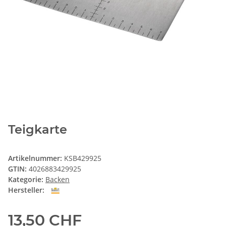
Teigkarte
Artikelnummer:
KSB429925
GTIN:
4026883429925
Kategorie:
Backen
Hersteller:
13,50 CHF