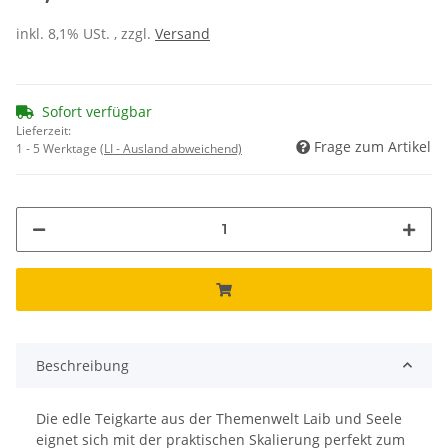
inkl. 8,1% USt. , zzgl.
Versand
Sofort verfügbar
Lieferzeit:
Frage zum Artikel
1 - 5 Werktage
(LI - Ausland abweichend)
Beschreibung
Die edle Teigkarte aus der Themenwelt Laib und Seele
eignet sich mit der praktischen Skalierung perfekt zum