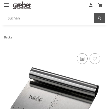
Backen