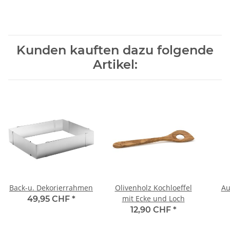
Kunden kauften dazu folgende
Artikel:
Back-u. Dekorierrahmen
Olivenholz Kochloeffel
Au
mit Ecke und Loch
49,95 CHF
*
12,90 CHF
*