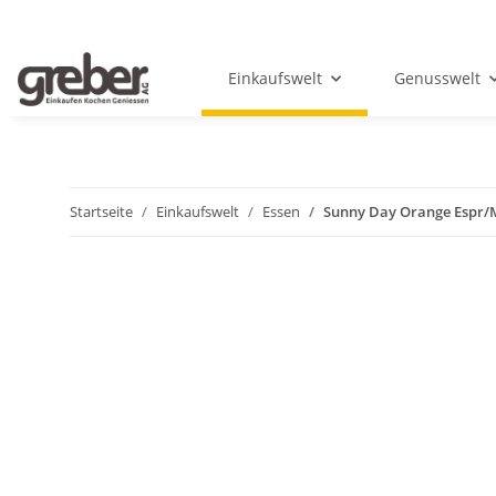
Einkaufswelt
Genusswelt
Startseite
Einkaufswelt
Essen
Sunny Day Orange Espr/