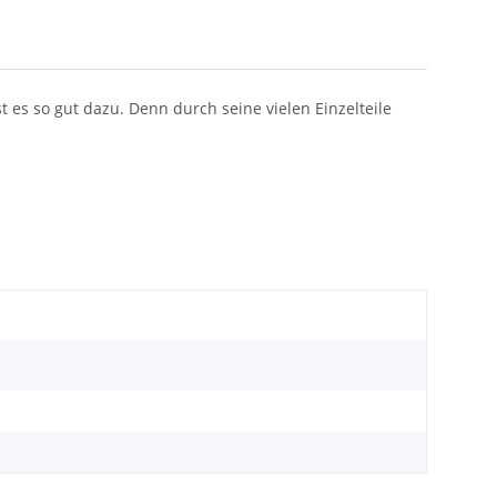
t es so gut dazu. Denn durch seine vielen Einzelteile