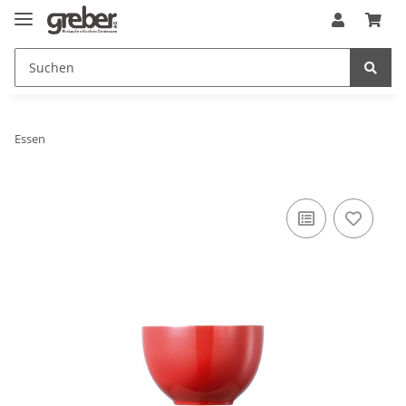
Essen