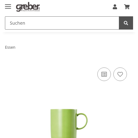
Essen