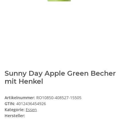
Sunny Day Apple Green Becher
mit Henkel
Artikelnummer:
RO10850-408527-15505
GTIN:
4012436454926
Kategorie:
Essen
Hersteller: