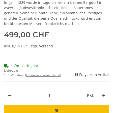
Im Jahr 1829 wurde in Laguiole, einem kleinen Bergdorf in
Aveyron (Südwestfrankreich), ein kleines Bauernmesser
geboren. Seine berühmte Biene, ein Symbol des Prestiges
und der Qualität, die seine Quelle schmückt, wird es zum
berühmtesten Messers Frankreichs machen.
499,00 CHF
inkl. 8,1% USt. , zzgl.
Versand
Sofort verfügbar
Lieferzeit:
Frage zum Artikel
1 - 5 Werktage
(LI - Ausland abweichend)
Pkt.