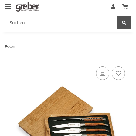
Essen