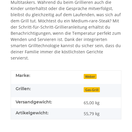
Multitaskers. Während du beim Grillieren auch die
Kinder unterhältst oder die Gespräche mitverfolgst,
bleibst du gleichzeitig auf dem Laufenden, was sich auf
dem Grill tut. Möchtest du ein Medium-rare-Steak? Mit
der Schritt-für-Schritt-Grillieranleitung erhältst du
Benachrichtigungen, wenn die Temperatur perfekt zum
Wenden und Servieren ist. Dank der integrierten
smarten Grilltechnologie kannst du sicher sein, dass du
deiner Familie immer die köstlichsten Gerichte
servierst.
Marke:
Weber
Grillen:
Gas-Grill
Versandgewicht:
65,00 kg
Artikelgewicht:
55,79
kg