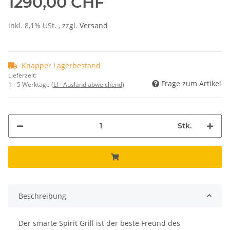
1290,00 CHF
inkl. 8,1% USt. , zzgl.
Versand
Knapper Lagerbestand
Lieferzeit:
Frage zum Artikel
1 - 5 Werktage
(LI - Ausland abweichend)
Stk.
Beschreibung
Der smarte Spirit Grill ist der beste Freund des