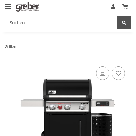
Grillen