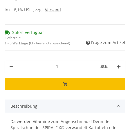
inkl. 8,1% USt. , zzgl.
Versand
Sofort verfügbar
Lieferzeit:
Frage zum Artikel
1 - 5 Werktage
(LI - Ausland abweichend)
Stk.
Beschreibung
Da werden Vitamine zum Augenschmaus! Denn der
Spiralschneider SPIRALFIX® verwandelt Kartoffeln oder