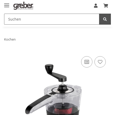
Kochen