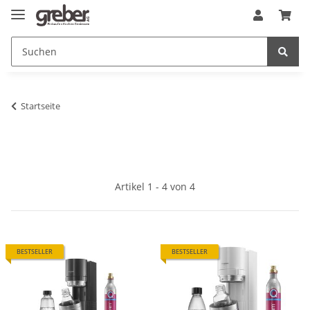
Startseite
Artikel 1 - 4 von 4
BESTSELLER
BESTSELLER