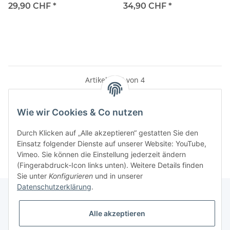
29,90 CHF
*
34,90 CHF
*
Artikel 1 - 4 von 4
Wie wir Cookies & Co nutzen
Kategorien
Durch Klicken auf „Alle akzeptieren“ gestatten Sie den
Einsatz folgender Dienste auf unserer Website: YouTube,
Vimeo. Sie können die Einstellung jederzeit ändern
(Fingerabdruck-Icon links unten). Weitere Details finden
Sie unter
Konfigurieren
und in unserer
Datenschutzerklärung
.
Alle akzeptieren
Informationen