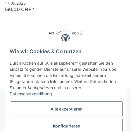
17.09.2026
130,00 CHF
*
Artikel 1 - 3 von 3
Wie wir Cookies & Co nutzen
Kategorien
Durch Klicken auf „Alle akzeptieren“ gestatten Sie den
Einsatz folgender Dienste auf unserer Website: YouTube,
Vimeo. Sie können die Einstellung jederzeit ändern
(Fingerabdruck-Icon links unten). Weitere Details finden
Sie unter
Konfigurieren
und in unserer
Datenschutzerklärung
.
Alle akzeptieren
Informationen
Konfigurieren
Gesetzliche Informationen