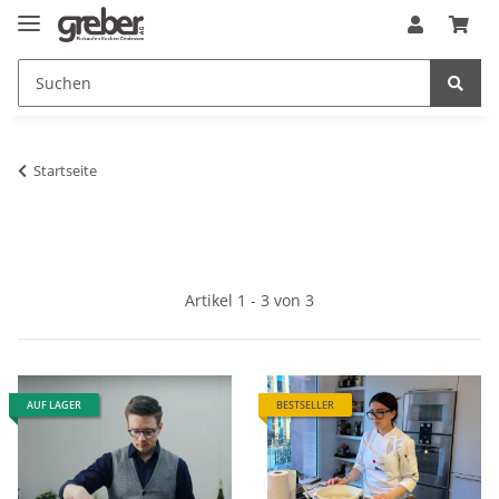
Startseite
Artikel 1 - 3 von 3
AUF LAGER
BESTSELLER