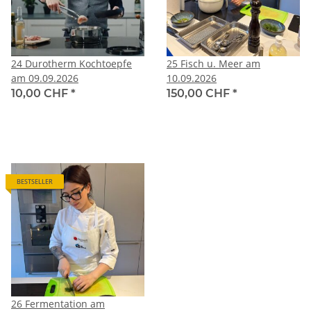
24 Durotherm Kochtoepfe
25 Fisch u. Meer am
am 09.09.2026
10.09.2026
10,00 CHF
*
150,00 CHF
*
BESTSELLER
26 Fermentation am