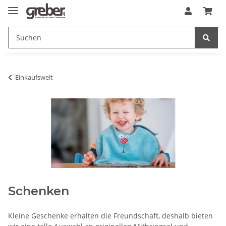
Einkaufswelt
Schenken
Kleine Geschenke erhalten die Freundschaft, deshalb bieten