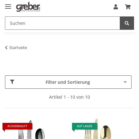
Startseite
Filter und Sortierung
Artikel 1 - 10 von 10
AUSVERKAUFT
AUF LAGER