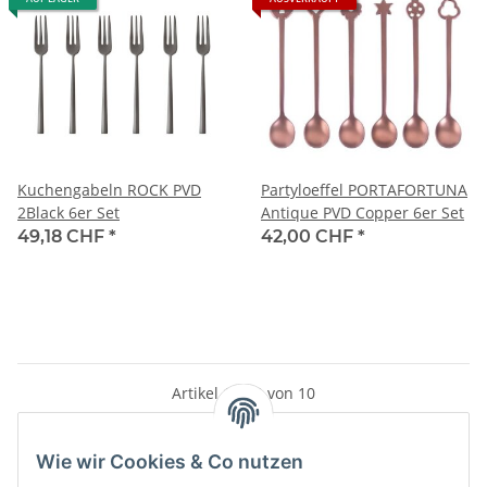
Kuchengabeln ROCK PVD
Partyloeffel PORTAFORTUNA
2Black 6er Set
Antique PVD Copper 6er Set
49,18 CHF
*
42,00 CHF
*
Artikel 1 - 10 von 10
Wie wir Cookies & Co nutzen