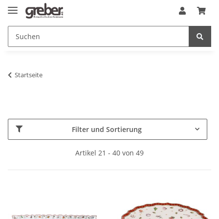
Startseite
Filter und Sortierung
Artikel 21 - 40 von 49