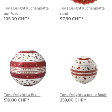
Toy's Delight Kuchenplatte
Toy's Delight Kuchenplatte
auf Fuss
rund
105,00 CHF
*
97,90 CHF
*
Toy's Delight La Boule
Toy's Delight La petite Boule
519,00 CHF
*
259,00 CHF
*