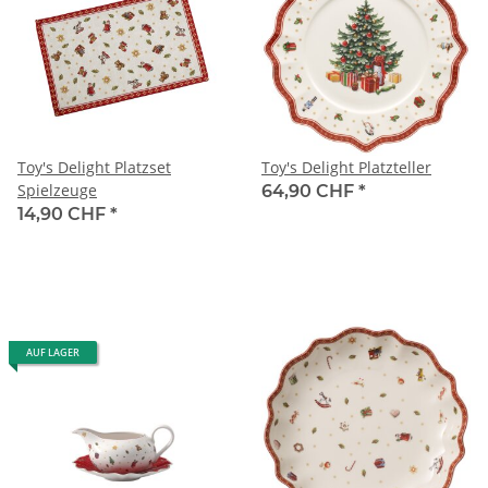
Toy's Delight Platzset
Toy's Delight Platzteller
Spielzeuge
64,90 CHF
*
14,90 CHF
*
AUF LAGER