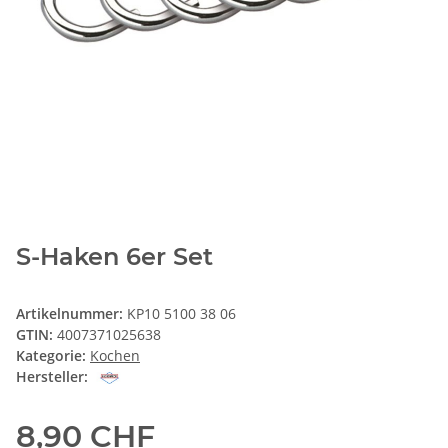
S-Haken 6er Set
Artikelnummer:
KP10 5100 38 06
GTIN:
4007371025638
Kategorie:
Kochen
Hersteller:
8,90 CHF