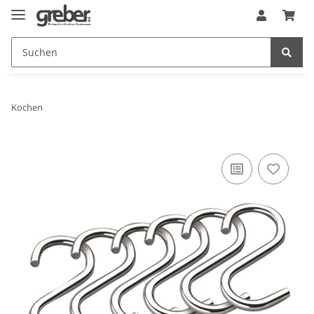
Kochen