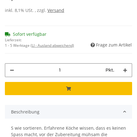
inkl. 8,1% USt. , zzgl.
Versand
Sofort verfügbar
Lieferzeit:
Frage zum Artikel
1 - 5 Werktage
(LI - Ausland abweichend)
Pkt.
Beschreibung
S wie sortieren. Erfahrene Köche wissen, dass es keinen
Spass macht, vor der Zubereitung mühsam die