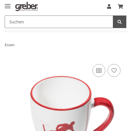
Essen