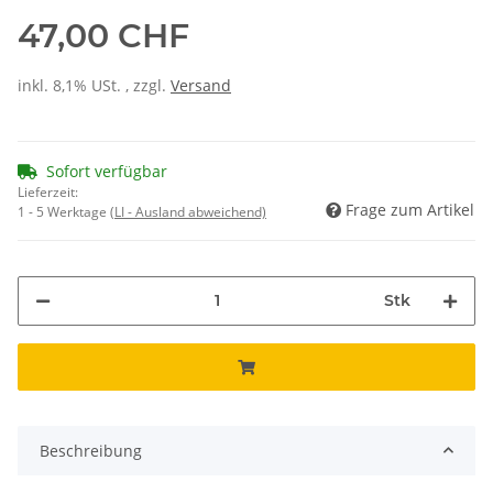
47,00 CHF
inkl. 8,1% USt. , zzgl.
Versand
Sofort verfügbar
Lieferzeit:
Frage zum Artikel
1 - 5 Werktage
(LI - Ausland abweichend)
Stk
Beschreibung