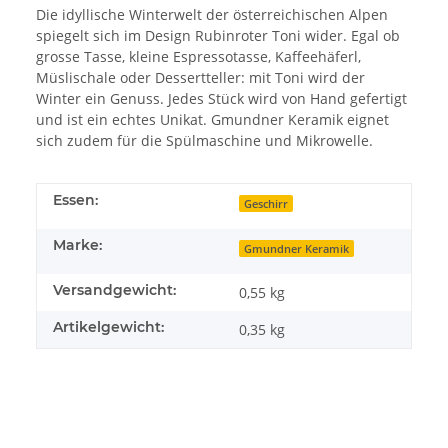
Die idyllische Winterwelt der österreichischen Alpen
spiegelt sich im Design Rubinroter Toni wider. Egal ob
grosse Tasse, kleine Espressotasse, Kaffeehäferl,
Müslischale oder Dessertteller: mit Toni wird der
Winter ein Genuss. Jedes Stück wird von Hand gefertigt
und ist ein echtes Unikat. Gmundner Keramik eignet
sich zudem für die Spülmaschine und Mikrowelle.
Essen:
Geschirr
Marke:
Gmundner Keramik
Versandgewicht:
0,55 kg
Artikelgewicht:
0,35
kg