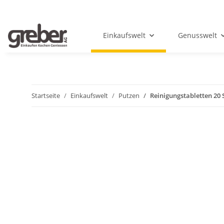
Einkaufswelt
Genusswelt
Startseite
Einkaufswelt
Putzen
Reinigungstabletten 20 S