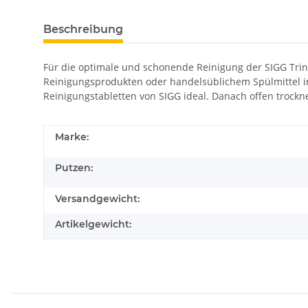
Beschreibung
Für die optimale und schonende Reinigung der SIGG Trin
Reinigungsprodukten oder handelsüblichem Spülmittel i
Reinigungstabletten von SIGG ideal. Danach offen troc
Marke:
Putzen:
Versandgewicht:
Artikelgewicht: