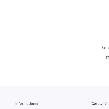
Rein
1
Informationen
Gesetzlich