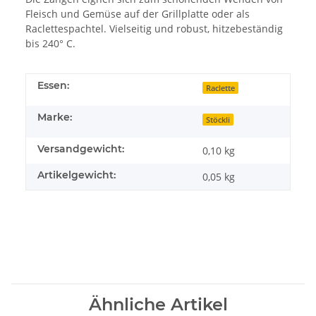
Fleisch und Gemüse auf der Grillplatte oder als
Raclettespachtel. Vielseitig und robust, hitzebeständig
bis 240° C.
Essen:
Raclette
Marke:
Stöckli
Versandgewicht:
0,10 kg
Artikelgewicht:
0,05
kg
Ähnliche Artikel