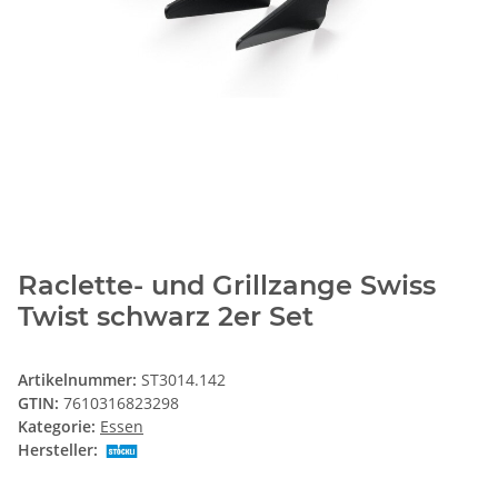
Raclette- und Grillzange Swiss
Twist schwarz 2er Set
Artikelnummer:
ST3014.142
GTIN:
7610316823298
Kategorie:
Essen
Hersteller: