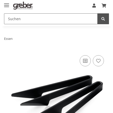
Essen