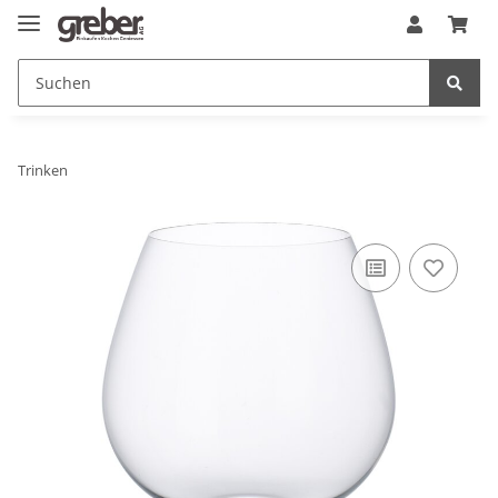
Trinken