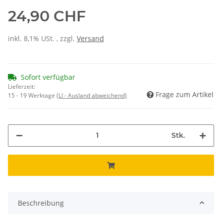
24,90 CHF
inkl. 8,1% USt. , zzgl.
Versand
Sofort verfügbar
Lieferzeit:
Frage zum Artikel
15 - 19 Werktage
(LI - Ausland abweichend)
Stk.
Beschreibung