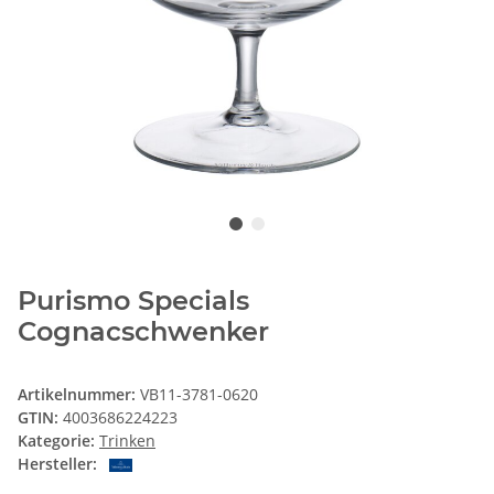
Purismo Specials
Cognacschwenker
Artikelnummer:
VB11-3781-0620
GTIN:
4003686224223
Kategorie:
Trinken
Hersteller: