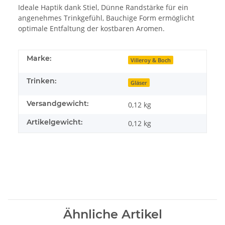
Ideale Haptik dank Stiel, Dünne Randstärke für ein
angenehmes Trinkgefühl, Bauchige Form ermöglicht
optimale Entfaltung der kostbaren Aromen.
Marke:
Villeroy & Boch
Trinken:
Gläser
Versandgewicht:
0,12 kg
Artikelgewicht:
0,12
kg
Ähnliche Artikel