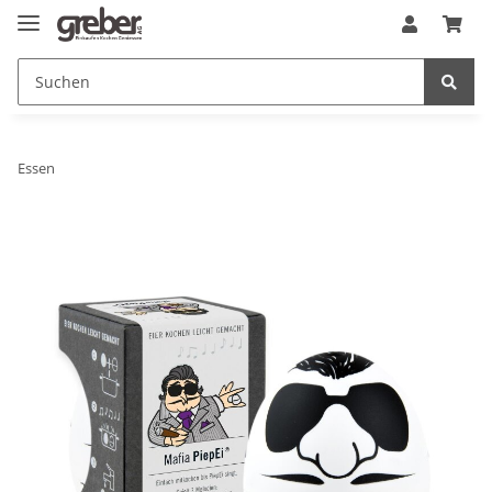
Essen