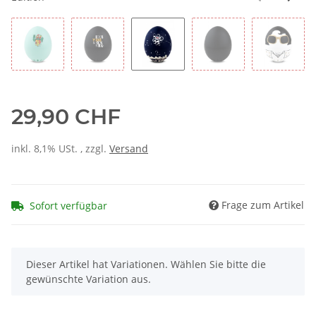
29,90 CHF
inkl. 8,1% USt. , zzgl.
Versand
Frage zum Artikel
Sofort verfügbar
x
Dieser Artikel hat Variationen. Wählen Sie bitte die
gewünschte Variation aus.