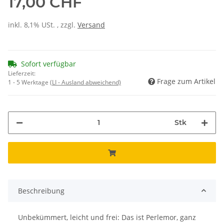
17,00 CHF
inkl. 8,1% USt. , zzgl.
Versand
Sofort verfügbar
Lieferzeit:
Frage zum Artikel
1 - 5 Werktage
(LI - Ausland abweichend)
Stk
Beschreibung
Unbekümmert, leicht und frei: Das ist Perlemor, ganz