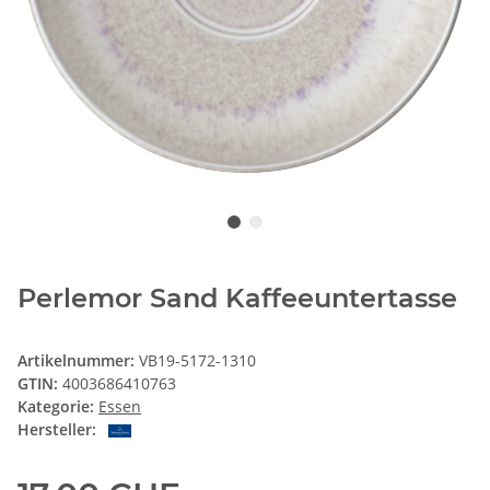
Perlemor Sand Kaffeeuntertasse
Artikelnummer:
VB19-5172-1310
GTIN:
4003686410763
Kategorie:
Essen
Hersteller: