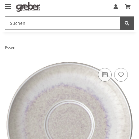
Essen