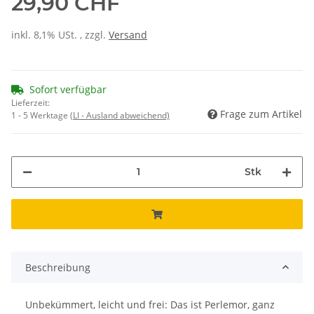
29,90 CHF
inkl. 8,1% USt. , zzgl.
Versand
Sofort verfügbar
Lieferzeit:
Frage zum Artikel
1 - 5 Werktage
(LI - Ausland abweichend)
Stk
Beschreibung
Unbekümmert, leicht und frei: Das ist Perlemor, ganz