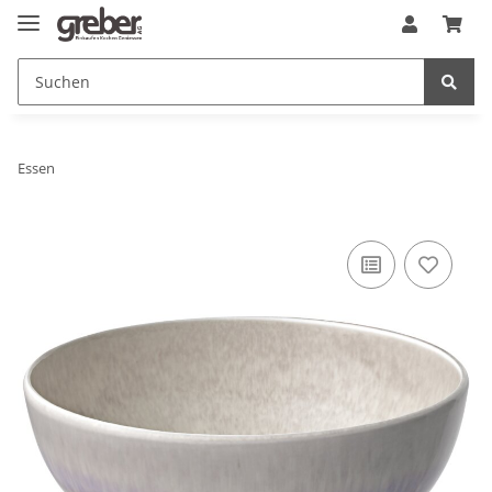
Essen