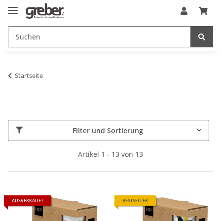
Startseite
Filter und Sortierung
Artikel 1 - 13 von 13
AUSVERKAUFT
BESTSELLER