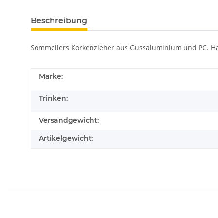
Beschreibung
Sommeliers Korkenzieher aus Gussaluminium und PC. Ha
Marke:
Trinken:
Versandgewicht:
Artikelgewicht: