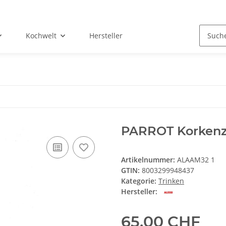
Kochwelt
Hersteller
PARROT Korkenz
Artikelnummer:
ALAAM32 1
GTIN:
8003299948437
Kategorie:
Trinken
Hersteller:
65,00 CHF