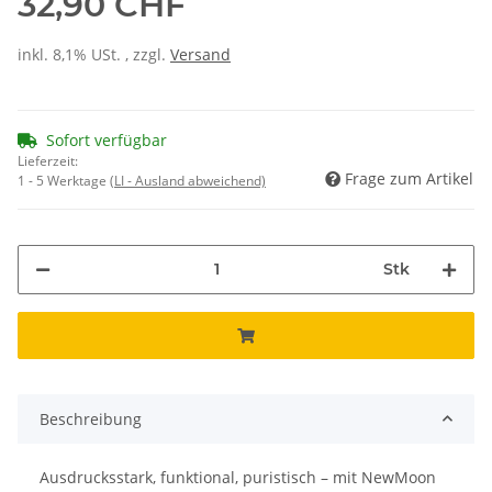
32,90 CHF
inkl. 8,1% USt. , zzgl.
Versand
Sofort verfügbar
Lieferzeit:
Frage zum Artikel
1 - 5 Werktage
(LI - Ausland abweichend)
Stk
Beschreibung
Ausdrucksstark, funktional, puristisch – mit NewMoon