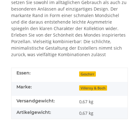
setzen Sie sowohl im alltäglichen Gebrauch als auch zu
besonderen Anlässen auf einzigartiges Design. Der
markante Rand in Form einer schmalen Mondsichel
und die daraus entstehende leichte Asymmetrie
spiegeln den klaren Charakter der Kollektion wider.
Erleben Sie von der Schönheit des Mondes inspiriertes
Porzellan. Vielseitig kombinierbar: Die schlichte,
minimalistische Gestaltung der Esstellers nimmt sich
zurück, was vielfältige Kombinationen zulässt
Essen:
Geschirr
Marke:
Villeroy & Boch
Versandgewicht:
0,67 kg
Artikelgewicht:
0,67
kg