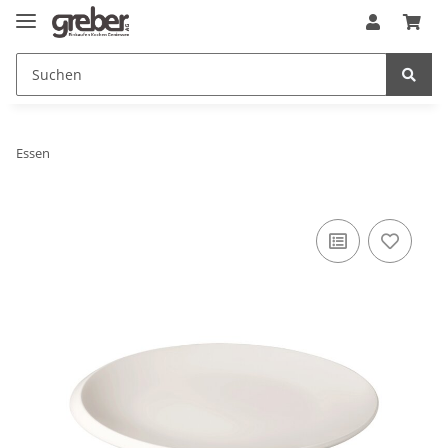
Essen