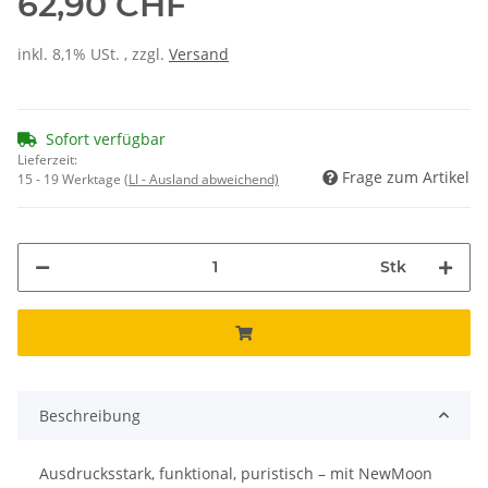
62,90 CHF
inkl. 8,1% USt. , zzgl.
Versand
Sofort verfügbar
Lieferzeit:
Frage zum Artikel
15 - 19 Werktage
(LI - Ausland abweichend)
Stk
Beschreibung
Ausdrucksstark, funktional, puristisch – mit NewMoon