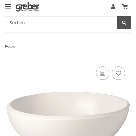
Essen