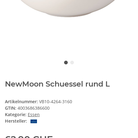
NewMoon Schuessel rund L
Artikelnummer:
VB10-4264-3160
GTIN:
4003686386600
Kategorie:
Essen
Hersteller: