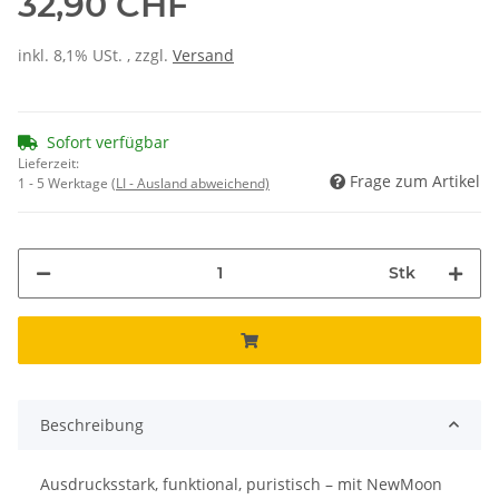
32,90 CHF
inkl. 8,1% USt. , zzgl.
Versand
Sofort verfügbar
Lieferzeit:
Frage zum Artikel
1 - 5 Werktage
(LI - Ausland abweichend)
Stk
Beschreibung
Ausdrucksstark, funktional, puristisch – mit NewMoon