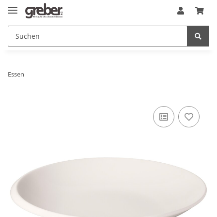
Essen