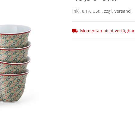
inkl. 8,1% USt. , zzgl.
Versand
Momentan nicht verfügbar