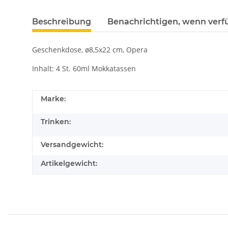
Beschreibung
Benachrichtigen, wenn verf
Geschenkdose, ø8,5x22 cm, Opera
Inhalt: 4 St. 60ml Mokkatassen
Marke:
Trinken:
Versandgewicht:
Artikelgewicht: