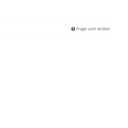
Frage zum Artikel