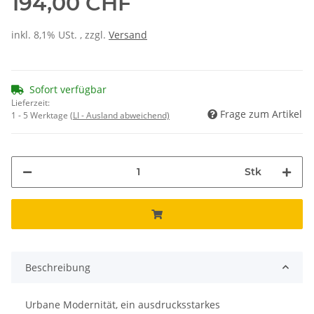
194,00 CHF
inkl. 8,1% USt. , zzgl.
Versand
Sofort verfügbar
Lieferzeit:
Frage zum Artikel
1 - 5 Werktage
(LI - Ausland abweichend)
Stk
Beschreibung
Urbane Modernität, ein ausdrucksstarkes