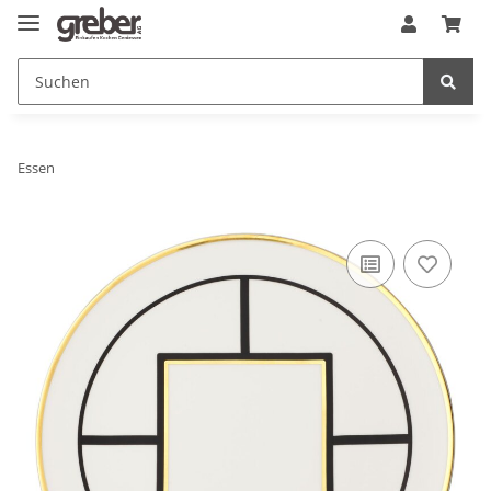
Essen