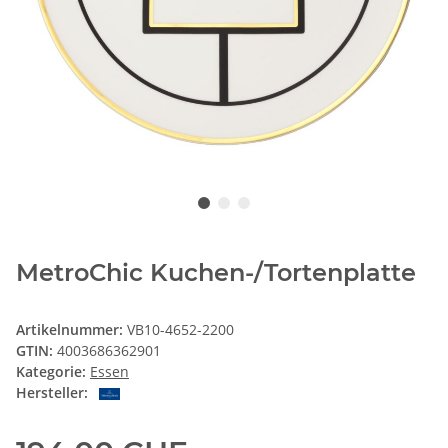
MetroChic Kuchen-/Tortenplatte
Artikelnummer:
VB10-4652-2200
GTIN:
4003686362901
Kategorie:
Essen
Hersteller: