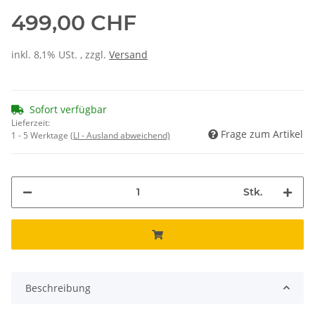
499,00 CHF
inkl. 8,1% USt. , zzgl.
Versand
Sofort verfügbar
Lieferzeit:
Frage zum Artikel
1 - 5 Werktage
(LI - Ausland abweichend)
Stk.
Beschreibung