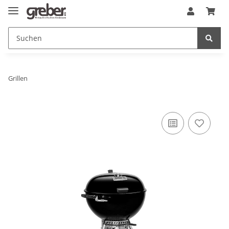
Grillen