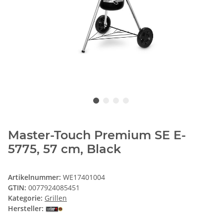
Master-Touch Premium SE E-
5775, 57 cm, Black
Artikelnummer:
WE17401004
GTIN:
0077924085451
Kategorie:
Grillen
Hersteller: