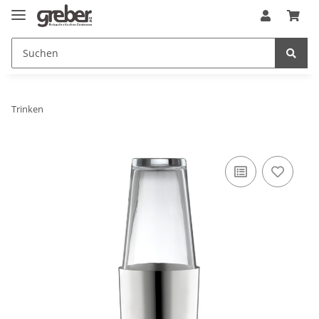
Trinken