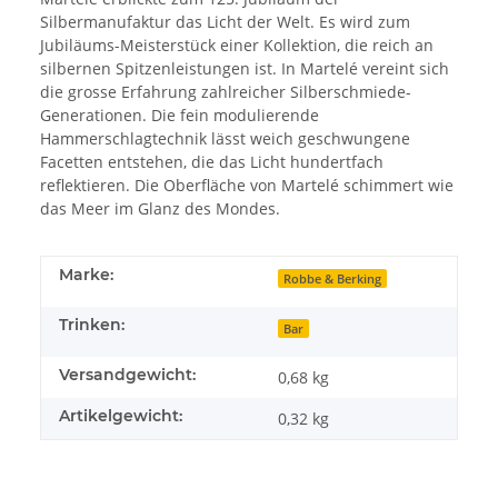
Silbermanufaktur das Licht der Welt. Es wird zum
Jubiläums-Meisterstück einer Kollektion, die reich an
silbernen Spitzenleistungen ist. In Martelé vereint sich
die grosse Erfahrung zahlreicher Silberschmiede-
Generationen. Die fein modulierende
Hammerschlagtechnik lässt weich geschwungene
Facetten entstehen, die das Licht hundertfach
reflektieren. Die Oberfläche von Martelé schimmert wie
das Meer im Glanz des Mondes.
Marke:
Robbe & Berking
Trinken:
Bar
Versandgewicht:
0,68 kg
Artikelgewicht:
0,32
kg