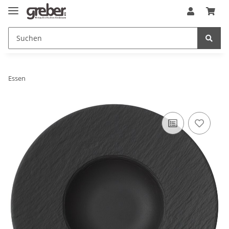
Essen