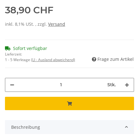
38,90 CHF
inkl. 8,1% USt. , zzgl.
Versand
Sofort verfügbar
Lieferzeit:
Frage zum Artikel
1 - 5 Werktage
(LI - Ausland abweichend)
Stk.
Beschreibung