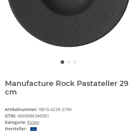
Manufacture Rock Pastateller 29
cm
Artikelnummer:
VB10-4239-2790
GTIN:
4003686346581
Kategorie:
Essen
Hersteller: