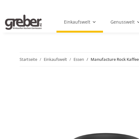
Einkaufswelt
Genusswelt
Startseite
Einkaufswelt
Essen
Manufacture Rock Kaffee