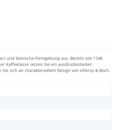
arz und ikonische Formgebung aus. Bereits seit 1748
eser Kaffeetasse setzen Sie ein ausdrucksstarkes
Sie sich an charaktervollem Design von Villeroy & Boch.