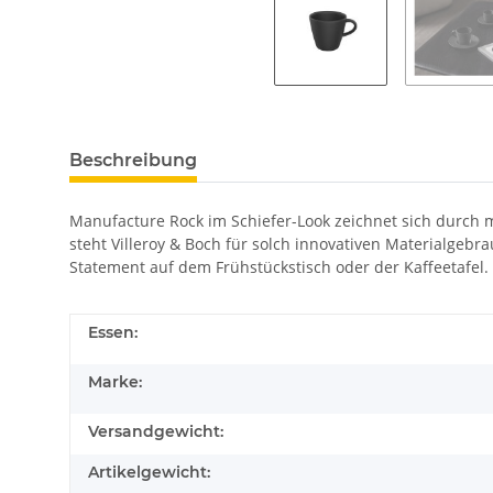
Beschreibung
Manufacture Rock im Schiefer-Look zeichnet sich durch m
steht Villeroy & Boch für solch innovativen Materialgebra
Statement auf dem Frühstückstisch oder der Kaffeetafel.
Essen:
Marke:
Versandgewicht:
Artikelgewicht: