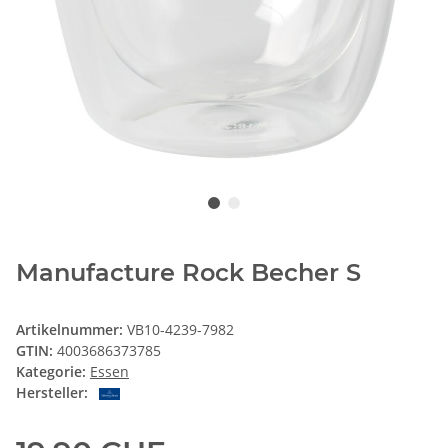
Manufacture Rock Becher S
Artikelnummer:
VB10-4239-7982
GTIN:
4003686373785
Kategorie:
Essen
Hersteller: