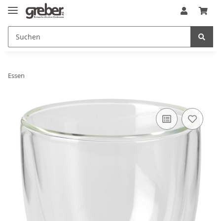
Essen