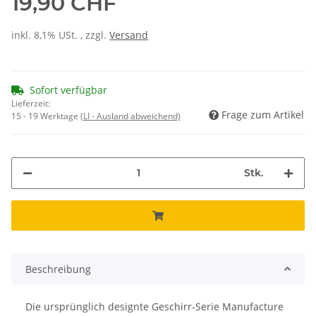
19,90 CHF
inkl. 8,1% USt. , zzgl.
Versand
Sofort verfügbar
Lieferzeit:
Frage zum Artikel
15 - 19 Werktage
(LI - Ausland abweichend)
Stk.
Beschreibung
Die ursprünglich designte Geschirr-Serie Manufacture