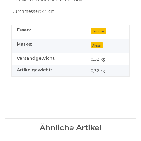
Durchmesser: 41 cm
Essen:
Fondue
Marke:
Alessi
Versandgewicht:
0,32 kg
Artikelgewicht:
0,32
kg
Ähnliche Artikel