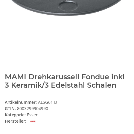
MAMI Drehkarussell Fondue inkl
3 Keramik/3 Edelstahl Schalen
Artikelnummer:
ALSG61 B
GTIN:
8003299904990
Kategorie:
Essen
Hersteller: