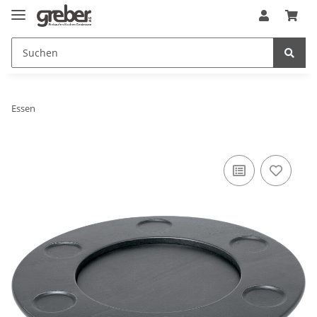
Essen