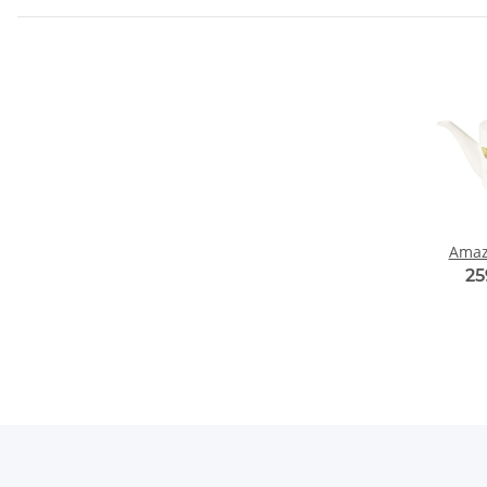
Amaz
25