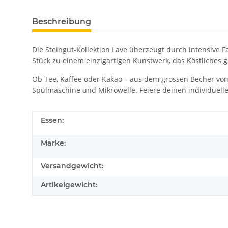
Beschreibung
Die Steingut-Kollektion Lave überzeugt durch intensive 
Stück zu einem einzigartigen Kunstwerk, das Köstliches g
Ob Tee, Kaffee oder Kakao – aus dem grossen Becher von 
Spülmaschine und Mikrowelle. Feiere deinen individuellen
Essen:
Marke:
Versandgewicht:
Artikelgewicht: