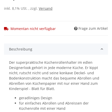
inkl. 8,1% USt. , zzgl.
Versand
Frage zum Artikel
Momentan nicht verfügbar
Beschreibung
Der superpraktische Küchenrollenhalter im edlen
Designerlook gehört in jede moderne Küche. Er kippt
nicht, rutscht nicht und seine konkave Deckel- und
Bodenkonstruktion macht das bequeme Abrollen und
Abreißen von Küchenpapier mit nur einer Hand zum
Kinderspiel - Blatt für Blatt.
geradliniges Design
für einfaches Abrollen und Abreissen der
Küchenrolle mit einer Hand