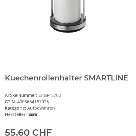
Kuechenrollenhalter SMARTLINE
Artikelnummer:
LHGF15702
GTIN:
4006664157025
Kategorie:
Aufbewahren
Hersteller:
55,60 CHF