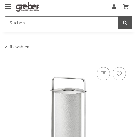
Aufbewahren