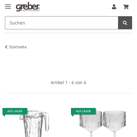
Startseite
Artikel 1 - 6 von 6
AUF LAGER
AUF LAGER