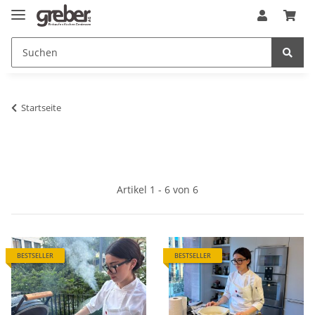
Startseite
Artikel 1 - 6 von 6
BESTSELLER
BESTSELLER