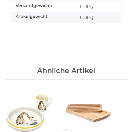
Versandgewicht:
0,28 kg
Artikelgewicht:
0,28
kg
Ähnliche Artikel