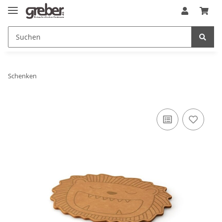
Schenken