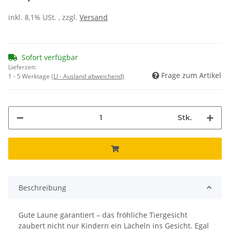
inkl. 8,1% USt. , zzgl.
Versand
Sofort verfügbar
Lieferzeit:
Frage zum Artikel
1 - 5 Werktage
(LI - Ausland abweichend)
Stk.
Beschreibung
Gute Laune garantiert – das fröhliche Tiergesicht
zaubert nicht nur Kindern ein Lächeln ins Gesicht. Egal