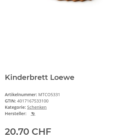
Kinderbrett Loewe
Artikelnummer:
MTCO5331
GTIN:
4017167533100
Kategorie:
Schenken
Hersteller:
20,70 CHF